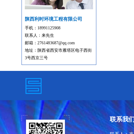
陕西利时环境工程有限公司
手机：18991125908
联系人：来先生
邮箱：2761483687@qq.com
地址：陕西省西安市雁塔区电子西街
3号西京三号
联系我