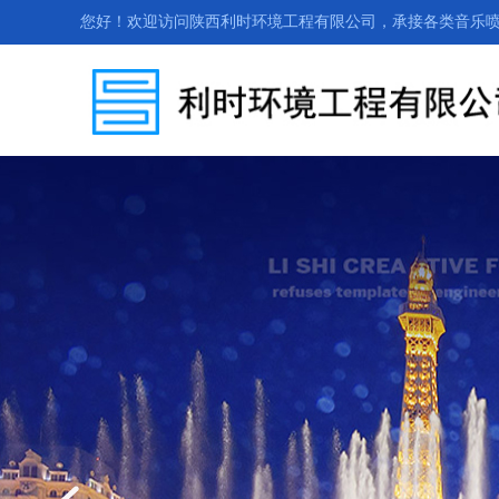
您好！欢迎访问陕西利时环境工程有限公司，承接各类音乐喷泉、