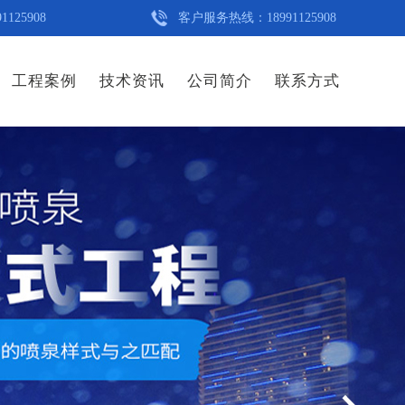
5908
客户服务热线：18991125908
工程案例
技术资讯
公司简介
联系方式