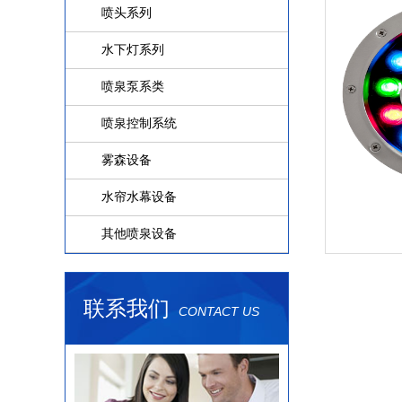
喷头系列
水下灯系列
喷泉泵系类
喷泉控制系统
雾森设备
水帘水幕设备
其他喷泉设备
联系我们
CONTACT US