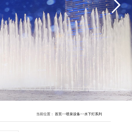
当前位置：
首页
>>
喷泉设备
>>
水下灯系列