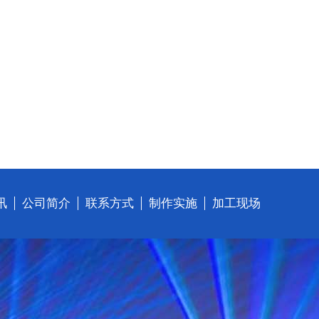
讯
公司简介
联系方式
制作实施
加工现场