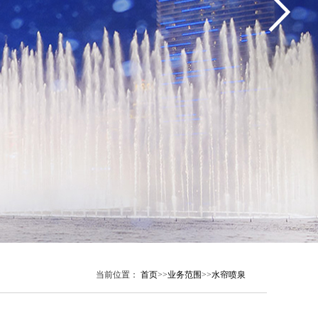
当前位置：
首页
>>
业务范围
>>
水帘喷泉