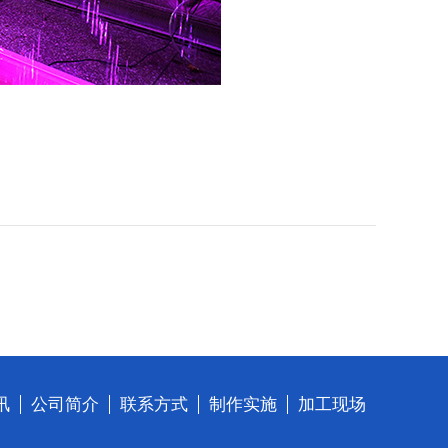
讯
公司简介
联系方式
制作实施
加工现场