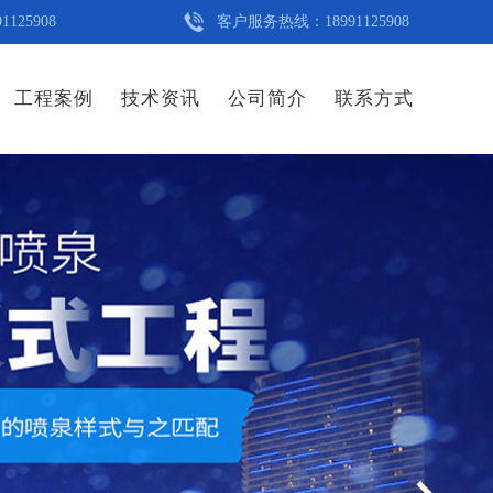
5908
客户服务热线：18991125908
工程案例
技术资讯
公司简介
联系方式