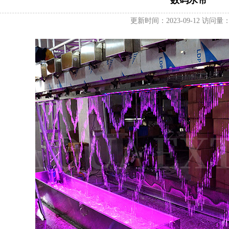
数码水帘
更新时间：2023-09-12 访问量