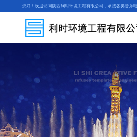
您好！欢迎访问陕西利时环境工程有限公司，承接各类音乐喷泉、