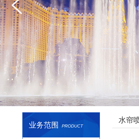
水帘
业务范围
PRODUCT